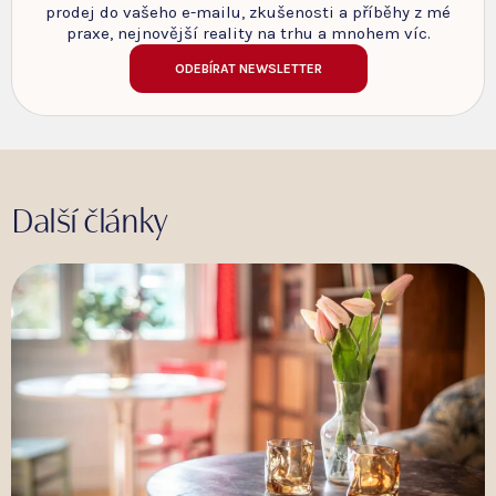
prodej do vašeho e-mailu, zkušenosti a příběhy z mé
praxe, nejnovější reality na trhu a mnohem víc.
ODEBÍRAT NEWSLETTER
Další články