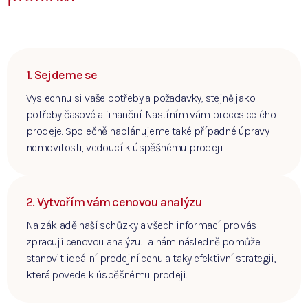
1. Sejdeme se
Vyslechnu si vaše potřeby a požadavky, stejně jako
potřeby časové a finanční. Nastíním vám proces celého
prodeje. Společně naplánujeme také případné úpravy
nemovitosti, vedoucí k úspěšnému prodeji.
2. Vytvořím vám cenovou analýzu
Na základě naší schůzky a všech informací pro vás
zpracuji cenovou analýzu. Ta nám následně pomůže
stanovit ideální prodejní cenu a taky efektivní strategii,
která povede k úspěšnému prodeji.