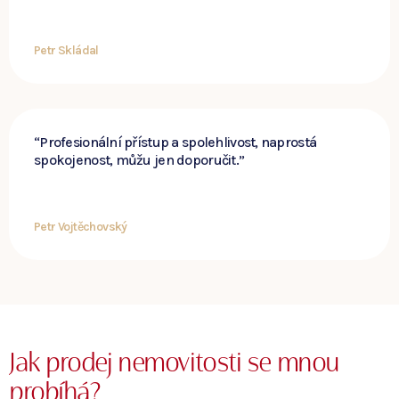
Petr Skládal
“Profesionální přístup a spolehlivost, naprostá
spokojenost, můžu jen doporučit.”
Petr Vojtěchovský
Jak prodej nemovitosti se mnou
probíhá?