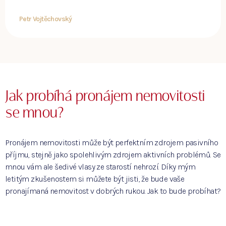
Petr Vojtěchovský
Jak probíhá pronájem nemovitosti
se mnou?
Pronájem nemovitosti může být perfektním zdrojem pasivního
příjmu, stejně jako spolehlivým zdrojem aktivních problémů. Se
mnou vám ale šedivé vlasy ze starostí nehrozí. Díky mým
letitým zkušenostem si můžete být jisti, že bude vaše
pronajímaná nemovitost v dobrých rukou. Jak to bude probíhat?