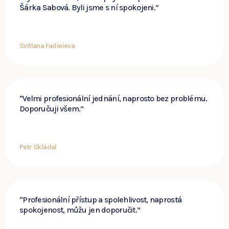
Šárka Sabová. Byli jsme s ní spokojeni.”
Svitlana Fadieieva
“Velmi profesionální jednání, naprosto bez problému.
Doporučuji všem.”
Petr Skládal
“Profesionální přístup a spolehlivost, naprostá
spokojenost, můžu jen doporučit.”