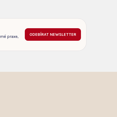
ODEBÍRAT NEWSLETTER
 mé praxe,