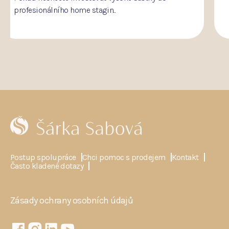
Postup spolupráce
Chci pomoc s prodejem
Kontakt
Často kladené dotazy
Zásady ochrany osobních údajů