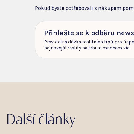
Pokud byste potřebovali s nákupem pom
Přihlašte se k odběru news
Pravidelná dávka realitních tipů pro úsp
nejnovější reality na trhu a mnohem víc.
Další články