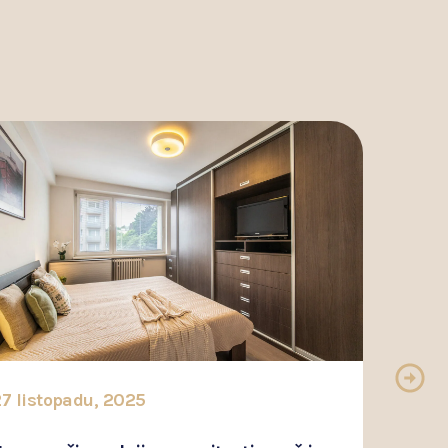
7 listopadu, 2025
10 b