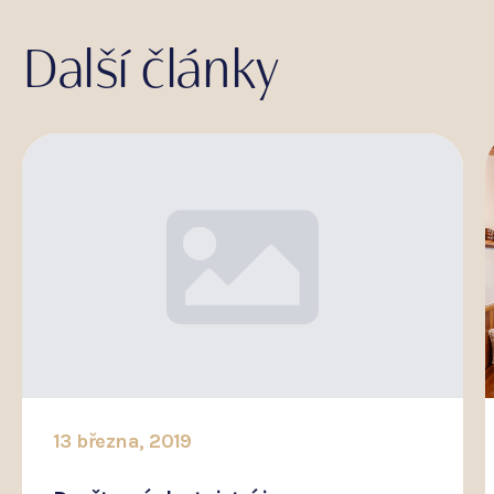
Další články
13 března, 2019