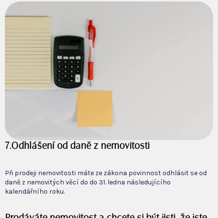
7.Odhlášení od daně z nemovitosti
Při prodeji nemovitosti máte ze zákona povinnost odhlásit se od
daně z nemovitých věcí do do 31. ledna následujícího
kalendářního roku.