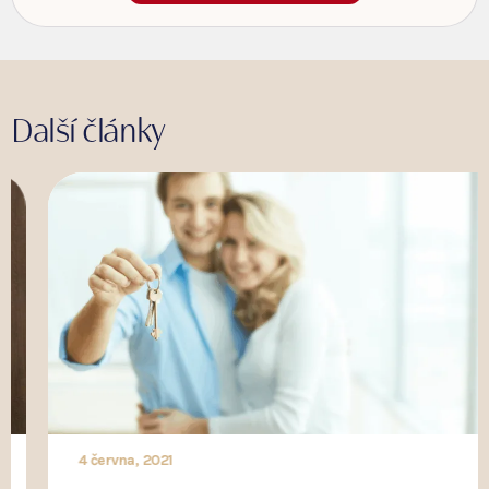
Další články
4 června, 2021