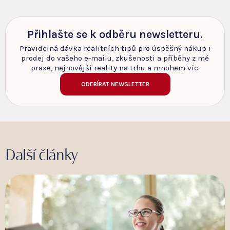
Přihlašte se k odběru newsletteru.
Pravidelná dávka realitních tipů pro úspěšný nákup i
prodej do vašeho e-mailu, zkušenosti a příběhy z mé
praxe, nejnovější reality na trhu a mnohem víc.
ODEBÍRAT NEWSLETTER
Další články