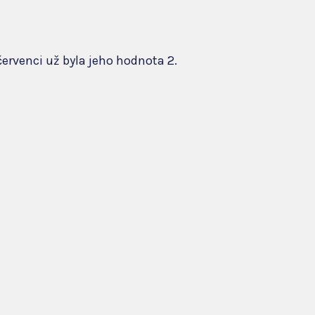
červenci už byla jeho hodnota 2.