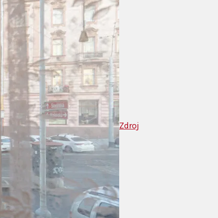
Zdroj