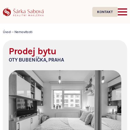
KONTAKT
Úvod
—
Nemovitosti
Prodej bytu
OTY BUBENÍČKA, PRAHA