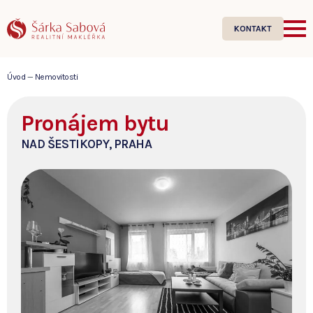
KONTAKT
Úvod
—
Nemovitosti
Pronájem bytu
NAD ŠESTIKOPY, PRAHA