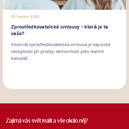
23 června, 2022
Zprostředkovatelské smlouvy – která je ta
vaše?
Písemná zprostředkovatelská smlouva je naprostá
nezbytnost při prodeji nemovitosti přes realitní
kancelář....
Zajímá vás svět realit a vše okolo něj?