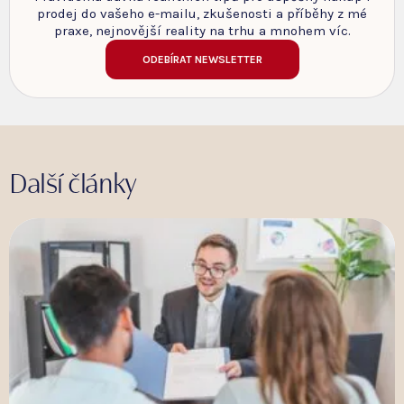
prodej do vašeho e-mailu, zkušenosti a příběhy z mé
praxe, nejnovější reality na trhu a mnohem víc.
ODEBÍRAT NEWSLETTER
Další články