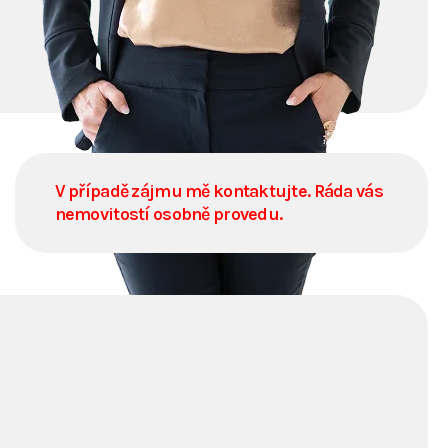
V případě zájmu mě kontaktujte. Ráda vás
nemovitostí osobně provedu.