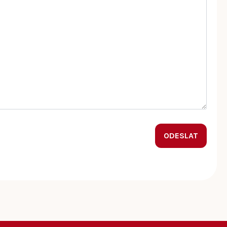
ODESLAT