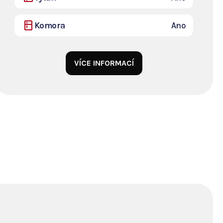
Komora
Ano
VÍCE INFORMACÍ