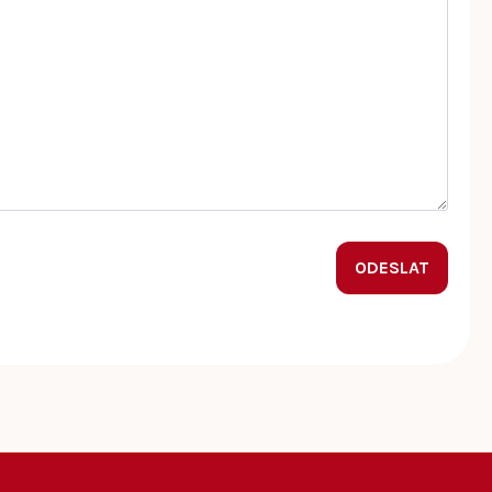
ODESLAT