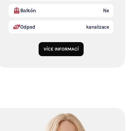
Balkón
Ne
Odpad
kanalizace
VÍCE INFORMACÍ