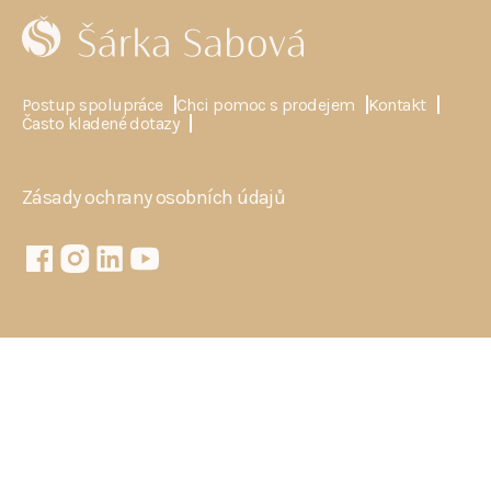
Postup spolupráce
Chci pomoc s prodejem
Kontakt
Často kladené dotazy
Zásady ochrany osobních údajů