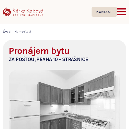
KONTAKT
Úvod
—
Nemovitosti
Pronájem bytu
ZA POŠTOU, PRAHA 10 – STRAŠNICE